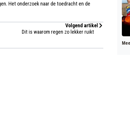
gen. Het onderzoek naar de toedracht en de
Volgend artikel
Dit is waarom regen zo lekker ruikt
Mee