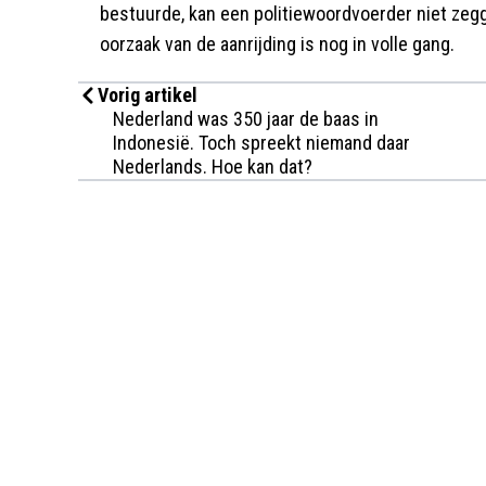
bestuurde, kan een politiewoordvoerder niet zeg
oorzaak van de aanrijding is nog in volle gang.
Vorig artikel
Nederland was 350 jaar de baas in
Indonesië. Toch spreekt niemand daar
Nederlands. Hoe kan dat?