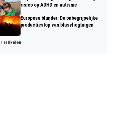
risico op ADHD en autisme
Europese blunder: De onbegrijpelijke
productiestop van blusvliegtuigen
r artikelen