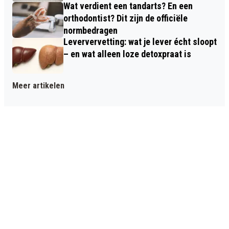
Wat verdient een tandarts? En een
orthodontist? Dit zijn de officiële
normbedragen
Leververvetting: wat je lever écht sloopt
– en wat alleen loze detoxpraat is
Meer artikelen