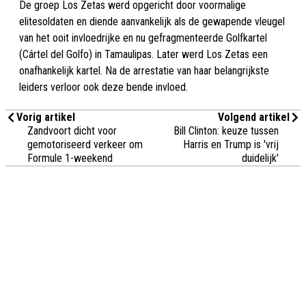
De groep Los Zetas werd opgericht door voormalige
elitesoldaten en diende aanvankelijk als de gewapende vleugel
van het ooit invloedrijke en nu gefragmenteerde Golfkartel
(Cártel del Golfo) in Tamaulipas. Later werd Los Zetas een
onafhankelijk kartel. Na de arrestatie van haar belangrijkste
leiders verloor ook deze bende invloed.
Vorig artikel
Volgend artikel
Zandvoort dicht voor
Bill Clinton: keuze tussen
gemotoriseerd verkeer om
Harris en Trump is 'vrij
Formule 1-weekend
duidelijk'