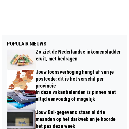
POPULAIR NIEUWS
Zo ziet de Nederlandse inkomensladder
eruit, met bedragen
Jouw loonsverhoging hangt af van je
postcode: dit is het verschil per
provincie
In deze vakantielanden is pinnen niet
altijd eenvoudig of mogelijk
Jouw Bol-gegevens staan al drie
maanden op het darkweb en je hoorde
het pas deze week