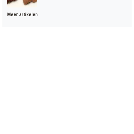
Meer artikelen