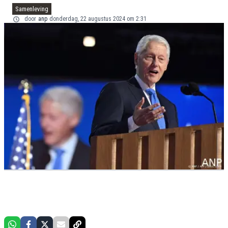
Samenleving
door
anp
donderdag, 22 augustus 2024 om 2:31