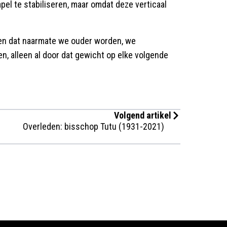
pel te stabiliseren, maar omdat deze verticaal
en dat naarmate we ouder worden, we
, alleen al door dat gewicht op elke volgende
Volgend artikel
Overleden: bisschop Tutu (1931-2021)