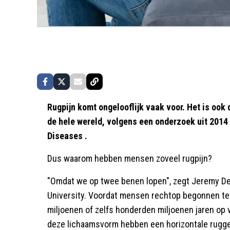
Rugpijn komt ongelooflijk vaak voor. Het is ook 
de hele wereld, volgens een onderzoek uit 2014 
Diseases .
Dus waarom hebben mensen zoveel rugpijn?
"Omdat we op twee benen lopen", zegt Jeremy De
University. Voordat mensen rechtop begonnen te 
miljoenen of zelfs honderden miljoenen jaren op v
deze lichaamsvorm hebben een horizontale rugge