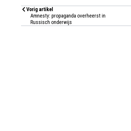
Vorig artikel
Amnesty: propaganda overheerst in
Russisch onderwijs