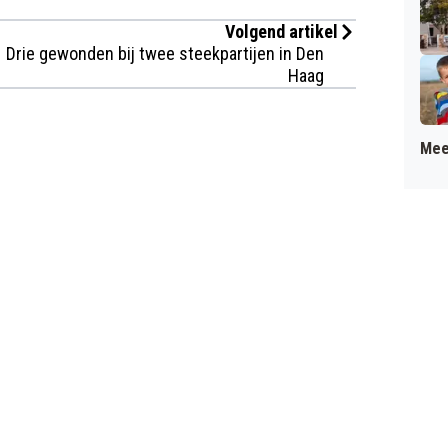
Volgend artikel
Drie gewonden bij twee steekpartijen in Den
Haag
Mee