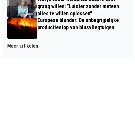
graag willen: "Luister zonder meteen
alles te willen oplossen"
Europese blunder: De onbegrijpelijke
productiestop van blusvliegtuigen
Meer artikelen