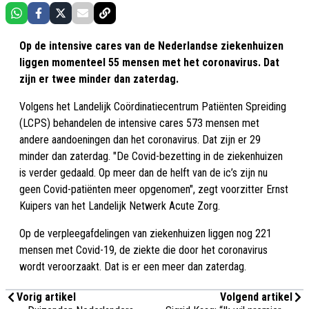
Op de intensive cares van de Nederlandse ziekenhuizen
liggen momenteel 55 mensen met het coronavirus. Dat
zijn er twee minder dan zaterdag.
Volgens het Landelijk Coördinatiecentrum Patiënten Spreiding
(LCPS) behandelen de intensive cares 573 mensen met
andere aandoeningen dan het coronavirus. Dat zijn er 29
minder dan zaterdag. "De Covid-bezetting in de ziekenhuizen
is verder gedaald. Op meer dan de helft van de ic’s zijn nu
geen Covid-patiënten meer opgenomen", zegt voorzitter Ernst
Kuipers van het Landelijk Netwerk Acute Zorg.
Op de verpleegafdelingen van ziekenhuizen liggen nog 221
mensen met Covid-19, de ziekte die door het coronavirus
wordt veroorzaakt. Dat is er een meer dan zaterdag.
Vorig artikel
Volgend artikel