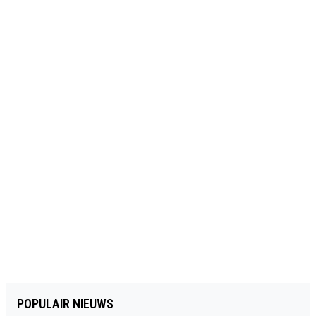
POPULAIR NIEUWS