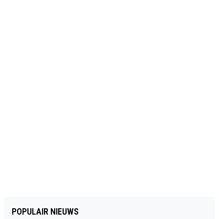
POPULAIR NIEUWS