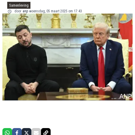
Samenleving
door
anp
woensdag, 05 maart 2025 om 17:43