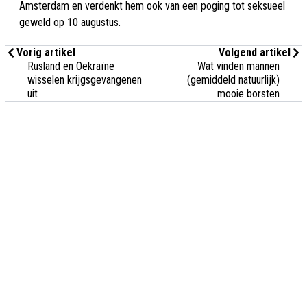
Amsterdam en verdenkt hem ook van een poging tot seksueel
geweld op 10 augustus.
Vorig artikel
Volgend artikel
Rusland en Oekraïne
Wat vinden mannen
wisselen krijgsgevangenen
(gemiddeld natuurlijk)
uit
mooie borsten