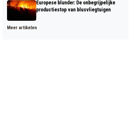
Europese blunder: De onbegrijpelijke
productiestop van blusvliegtuigen
Meer artikelen