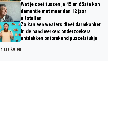
Wat je doet tussen je 45 en 65ste kan
dementie met meer dan 12 jaar
uitstellen
Zo kan een westers dieet darmkanker
in de hand werken: onderzoekers
ontdekken ontbrekend puzzelstukje
r artikelen