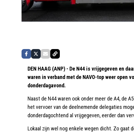
DEN HAAG (ANP) - De N44 is vrijgegeven en daar
waren in verband met de NAVO-top weer open voo
donderdagavond.
Naast de N44 waren ook onder meer de A4, de A5
het vervoer van de deelnemende delegaties moge
donderdagochtend al vrijgegeven, eerder dan ver
Lokaal zijn wel nog enkele wegen dicht. Zo gaat 