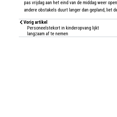
pas vrijdag aan het eind van de middag weer open
andere obstakels duurt langer dan gepland, lie
Vorig artikel
Personeelstekort in kinderopvang lijkt
langzaam af te nemen