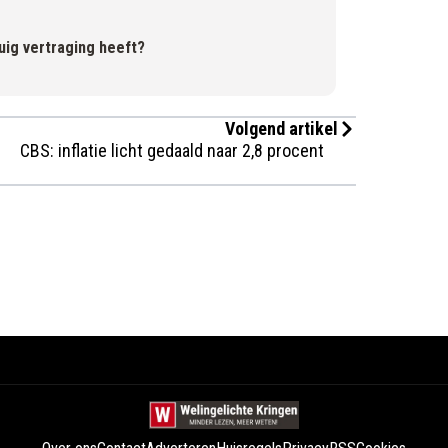
tuig vertraging heeft?
Volgend artikel
CBS: inflatie licht gedaald naar 2,8 procent