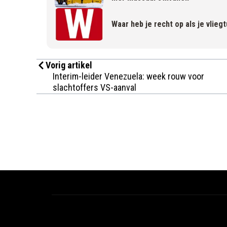
Waar heb je recht op als je vlieg
Vorig artikel
Interim-leider Venezuela: week rouw voor
slachtoffers VS-aanval