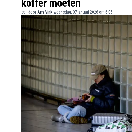
koffer moeten
door
Ans Vink
woensdag, 07 januari 2026 om 6:05