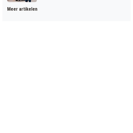
Meer artikelen