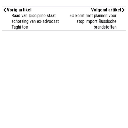
Vorig artikel
Volgend artikel
Raad van Discipline staat
EU komt met plannen voor
schorsing van ex-advocaat
stop import Russische
Taghi toe
brandstoffen