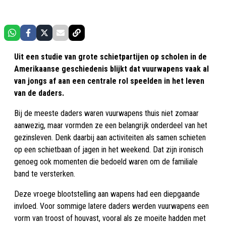
Uit een studie van grote schietpartijen op scholen in de
Amerikaanse geschiedenis blijkt dat vuurwapens vaak al
van jongs af aan een centrale rol speelden in het leven
van de daders.
Bij de meeste daders waren vuurwapens thuis niet zomaar
aanwezig, maar vormden ze een belangrijk onderdeel van het
gezinsleven. Denk daarbij aan activiteiten als samen schieten
op een schietbaan of jagen in het weekend. Dat zijn ironisch
genoeg ook momenten die bedoeld waren om de familiale
band te versterken.
Deze vroege blootstelling aan wapens had een diepgaande
invloed. Voor sommige latere daders werden vuurwapens een
vorm van troost of houvast, vooral als ze moeite hadden met