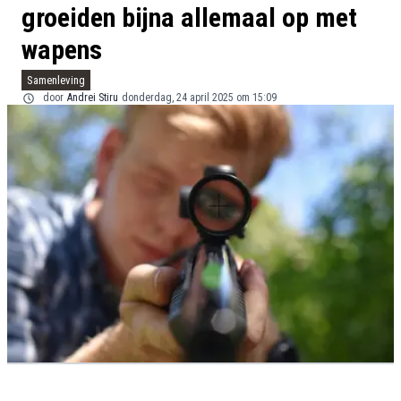
groeiden bijna allemaal op met
wapens
Samenleving
door
Andrei Stiru
donderdag, 24 april 2025 om 15:09