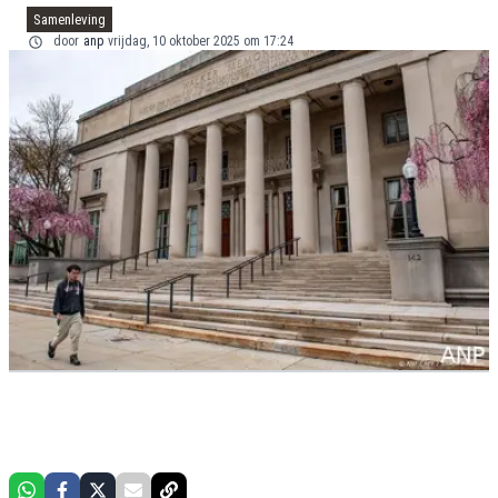
Samenleving
door
anp
vrijdag, 10 oktober 2025 om 17:24