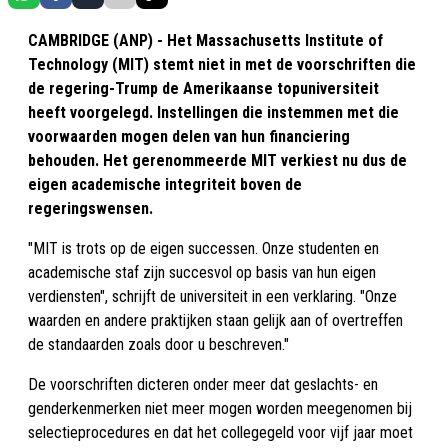
CAMBRIDGE (ANP) - Het Massachusetts Institute of
Technology (MIT) stemt niet in met de voorschriften die
de regering-Trump de Amerikaanse topuniversiteit
heeft voorgelegd. Instellingen die instemmen met die
voorwaarden mogen delen van hun financiering
behouden. Het gerenommeerde MIT verkiest nu dus de
eigen academische integriteit boven de
regeringswensen.
"MIT is trots op de eigen successen. Onze studenten en
academische staf zijn succesvol op basis van hun eigen
verdiensten", schrijft de universiteit in een verklaring. "Onze
waarden en andere praktijken staan gelijk aan of overtreffen
de standaarden zoals door u beschreven."
De voorschriften dicteren onder meer dat geslachts- en
genderkenmerken niet meer mogen worden meegenomen bij
selectieprocedures en dat het collegegeld voor vijf jaar moet