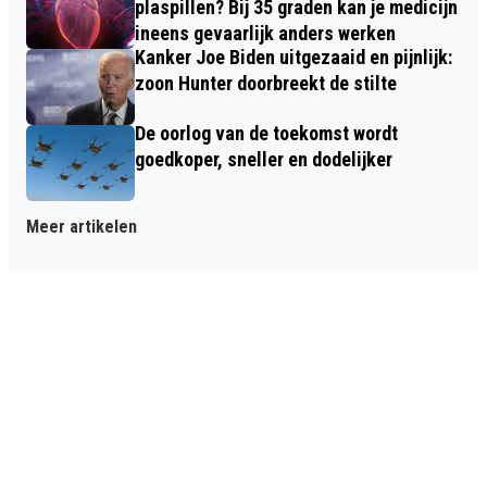
plaspillen? Bij 35 graden kan je medicijn
ineens gevaarlijk anders werken
Kanker Joe Biden uitgezaaid en pijnlijk:
zoon Hunter doorbreekt de stilte
De oorlog van de toekomst wordt
goedkoper, sneller en dodelijker
Meer artikelen