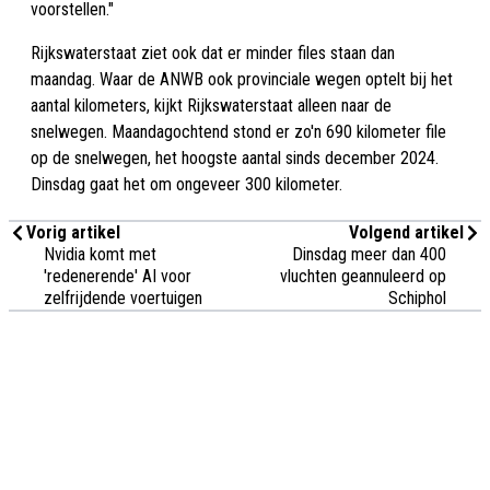
voorstellen."
Rijkswaterstaat ziet ook dat er minder files staan dan
maandag. Waar de ANWB ook provinciale wegen optelt bij het
aantal kilometers, kijkt Rijkswaterstaat alleen naar de
snelwegen. Maandagochtend stond er zo'n 690 kilometer file
op de snelwegen, het hoogste aantal sinds december 2024.
Dinsdag gaat het om ongeveer 300 kilometer.
Vorig artikel
Volgend artikel
Nvidia komt met
Dinsdag meer dan 400
'redenerende' AI voor
vluchten geannuleerd op
zelfrijdende voertuigen
Schiphol