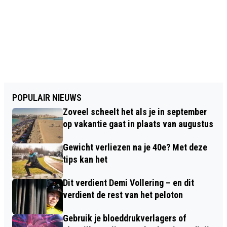
POPULAIR NIEUWS
Zoveel scheelt het als je in september
op vakantie gaat in plaats van augustus
Gewicht verliezen na je 40e? Met deze
tips kan het
Dit verdient Demi Vollering – en dit
verdient de rest van het peloton
Gebruik je bloeddrukverlagers of