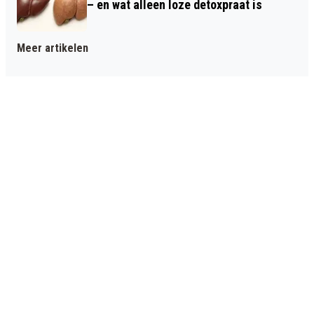
– en wat alleen loze detoxpraat is
Meer artikelen