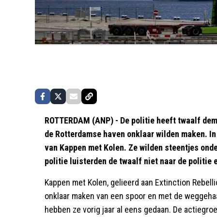
ROTTERDAM (ANP) - De politie heeft twaalf dem
de Rotterdamse haven onklaar wilden maken. In 
van Kappen met Kolen. Ze wilden steentjes onde
politie luisterden de twaalf niet naar de politie
Kappen met Kolen, gelieerd aan Extinction Rebell
onklaar maken van een spoor en met de weggeha
hebben ze vorig jaar al eens gedaan. De actiegroe