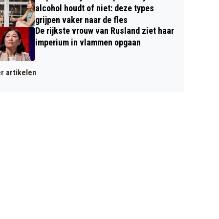
alcohol houdt of niet: deze types
grijpen vaker naar de fles
De rijkste vrouw van Rusland ziet haar
imperium in vlammen opgaan
r artikelen