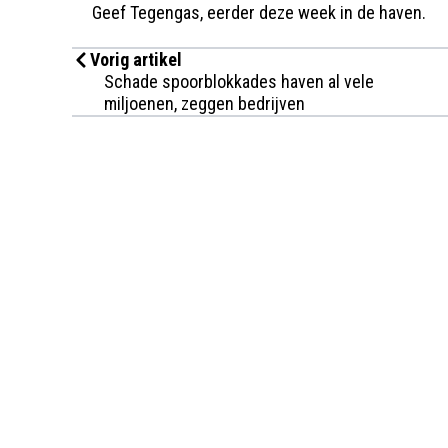
Geef Tegengas, eerder deze week in de haven.
Vorig artikel
Schade spoorblokkades haven al vele
miljoenen, zeggen bedrijven