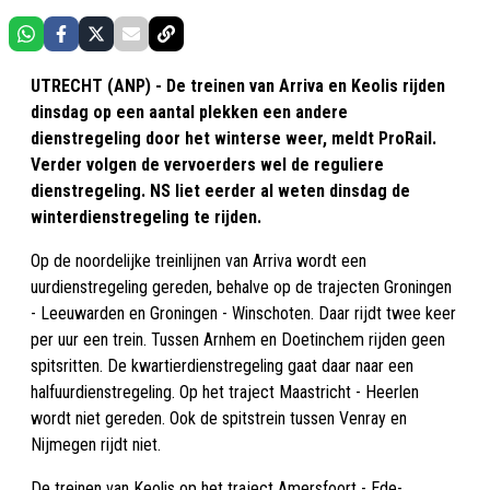
UTRECHT (ANP) - De treinen van Arriva en Keolis rijden
dinsdag op een aantal plekken een andere
dienstregeling door het winterse weer, meldt ProRail.
Verder volgen de vervoerders wel de reguliere
dienstregeling. NS liet eerder al weten dinsdag de
winterdienstregeling te rijden.
Op de noordelijke treinlijnen van Arriva wordt een
uurdienstregeling gereden, behalve op de trajecten Groningen
- Leeuwarden en Groningen - Winschoten. Daar rijdt twee keer
per uur een trein. Tussen Arnhem en Doetinchem rijden geen
spitsritten. De kwartierdienstregeling gaat daar naar een
halfuurdienstregeling. Op het traject Maastricht - Heerlen
wordt niet gereden. Ook de spitstrein tussen Venray en
Nijmegen rijdt niet.
De treinen van Keolis op het traject Amersfoort - Ede-