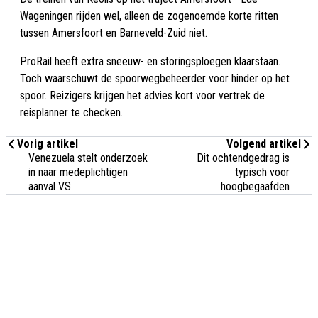
Wageningen rijden wel, alleen de zogenoemde korte ritten
tussen Amersfoort en Barneveld-Zuid niet.
ProRail heeft extra sneeuw- en storingsploegen klaarstaan.
Toch waarschuwt de spoorwegbeheerder voor hinder op het
spoor. Reizigers krijgen het advies kort voor vertrek de
reisplanner te checken.
Vorig artikel
Volgend artikel
Venezuela stelt onderzoek
Dit ochtendgedrag is
in naar medeplichtigen
typisch voor
aanval VS
hoogbegaafden