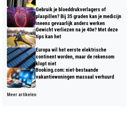
Gebruik je bloeddrukverlagers of
plaspillen? Bij 35 graden kan je medicijn
ineens gevaarlijk anders werken
Gewicht verliezen na je 40e? Met deze
tips kan het
Europa wil het eerste elektrische
continent worden, maar de rekensom
klopt niet
Booking.com: niet-bestaande
vakantiewoningen massaal verhuurd
Meer artikelen