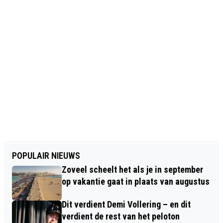
POPULAIR NIEUWS
Zoveel scheelt het als je in september
op vakantie gaat in plaats van augustus
Dit verdient Demi Vollering – en dit
verdient de rest van het peloton