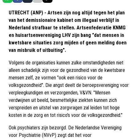
UTRECHT (ANP) - Artsen zijn nog altijd tegen het plan
van het demissionaire kabinet om illegaal verblijf in
Nederland strafbaar te stellen. Artsenfederatie KNMG
en huisartsenvereniging LHV zijn bang "dat mensen in
kwetsbare situaties zorg mijden of geen melding doen
van misbruik of uitbuiting".
Volgens de organisaties kunnen zulke omstandigheden niet
alleen schadelijk zijn voor de gezondheid van de kwetsbare
mensen zelf, ze vormen "ook een risico voor de
volksgezondheid". Die angst deelt de beroepsvereniging voor
verpleegkundigen en verzorgenden, V&VN. "Mensen
verdwijnen uit beeld, besmettelijke ziekten kunnen zich
verspreiden en uitstel van zorgvragen zal leiden tot hoge
kosten in de zorg en tot risico's voor de volksgezondheid."
Ook psychiaters zijn bezorgd. De Nederlandse Vereniging
voor Psychiatrie (NVvP) zegt dat het voor