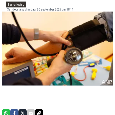
Samenleving
door
anp
dinsdag, 30 september 2025 om 18:11