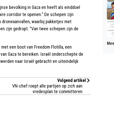
jnse bevolking in Gaza en heeft als einddoel
re corridor te openen." De schepen zijn
 droneaanvallen, waarbij pakketjes met
en zijn gedropt. "Van twee schepen zijn de
Mee
 met een boot van Freedom Flotilla, een
t van Gaza te bereiken. Israël onderschepte de
werden naar Israël gebracht en uiteindelijk
Volgend artikel
VN-chef roept alle partijen op zich aan
vredesplan te committeren