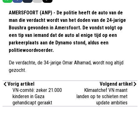
AMERSFOORT (ANP) - De politie heeft de auto van de
man die verdacht wordt van het doden van de 24-jarige
Boushra gevonden in Amersfoort. De vondst volgt op
een tip van iemand dat de auto al enige tijd op een
parkeerplaats aan de Dynamo stond, aldus een
politiewoordvoerder.
De verdachte, de 34-jarige Omar Alhamad, wordt nog altijd
gezocht.
Vorig artikel
Volgend artikel
VN-comité: zeker 21.000
Klimaatchef VN maant
kinderen in Gaza
landen op te schieten met
gehandicapt geraakt
update ambities