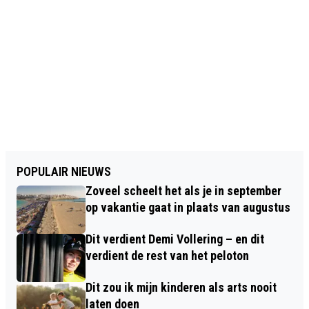
POPULAIR NIEUWS
Zoveel scheelt het als je in september
op vakantie gaat in plaats van augustus
Dit verdient Demi Vollering – en dit
verdient de rest van het peloton
Dit zou ik mijn kinderen als arts nooit
laten doen