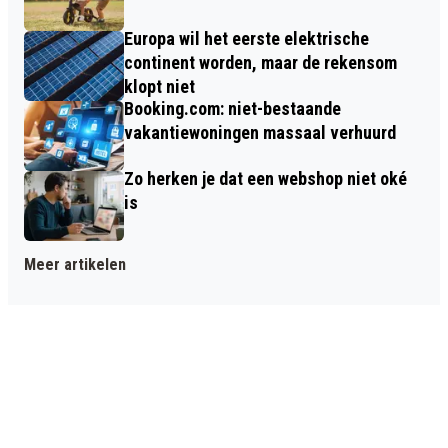
Europa wil het eerste elektrische
continent worden, maar de rekensom
klopt niet
Booking.com: niet-bestaande
vakantiewoningen massaal verhuurd
Zo herken je dat een webshop niet oké
is
Meer artikelen