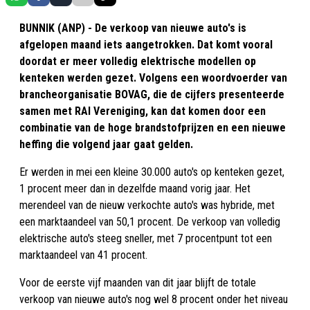
BUNNIK (ANP) - De verkoop van nieuwe auto's is
afgelopen maand iets aangetrokken. Dat komt vooral
doordat er meer volledig elektrische modellen op
kenteken werden gezet. Volgens een woordvoerder van
brancheorganisatie BOVAG, die de cijfers presenteerde
samen met RAI Vereniging, kan dat komen door een
combinatie van de hoge brandstofprijzen en een nieuwe
heffing die volgend jaar gaat gelden.
Er werden in mei een kleine 30.000 auto's op kenteken gezet,
1 procent meer dan in dezelfde maand vorig jaar. Het
merendeel van de nieuw verkochte auto's was hybride, met
een marktaandeel van 50,1 procent. De verkoop van volledig
elektrische auto's steeg sneller, met 7 procentpunt tot een
marktaandeel van 41 procent.
Voor de eerste vijf maanden van dit jaar blijft de totale
verkoop van nieuwe auto's nog wel 8 procent onder het niveau