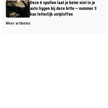
Deze 6 spullen laat je beter niet in je
auto liggen bij deze hitte — nummer 3
kan letterlijk ontploffen
Meer artikelen