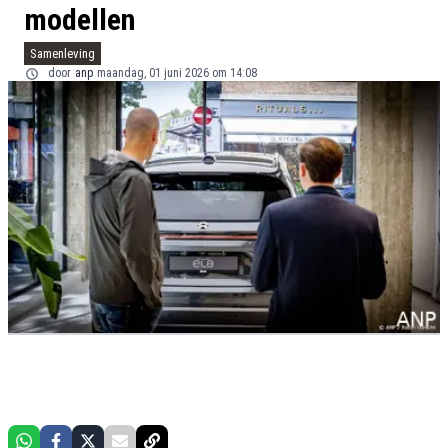
modellen
Samenleving
door
anp
maandag, 01 juni 2026 om 14:08