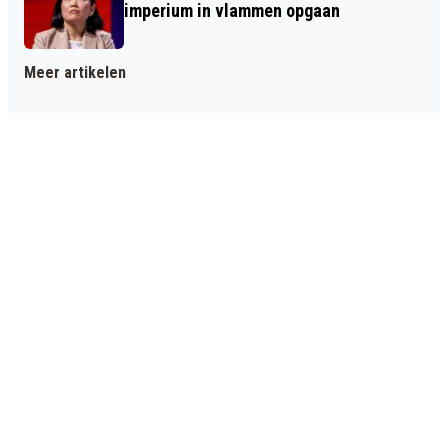
imperium in vlammen opgaan
Meer artikelen