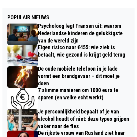
POPULAIR NIEUWS
Psycholoog legt Fransen uit: waarom
Nederlandse kinderen de gelukkigste
van de wereld zijn
Eigen risico naar €455: wie ziek is
betaalt, wie gezond is krijgt geld terug
De oude mobiele telefoon in je lade
vormt een brandgevaar – dit moet je
doen
7 slimme manieren om 1000 euro te
sparen (en welke echt werkt)
Je persoonlijkheid bepaalt of je van
alcohol houdt of niet: deze types grijpen
vaker naar de fles
De rijkste vrouw van Rusland ziet haar