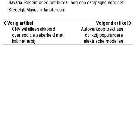
Bavaria. Recent deed het bureau nog een campagne voor het
Stedelijk Museum Amsterdam.
Vorig artikel
Volgend artikel
CNV wil alleen akkoord
Autoverkoop trekt aan
over sociale zekerheid met
dankzij populairdere
kabinet erbij
elektrische modellen