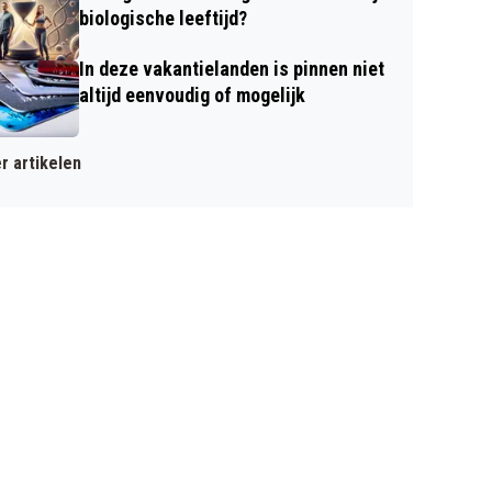
biologische leeftijd?
In deze vakantielanden is pinnen niet
altijd eenvoudig of mogelijk
r artikelen