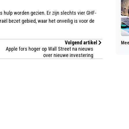
 hulp worden gezien. Er zijn slechts vier GHF-
raël bezet gebied, waar het onveilig is voor de
Volgend artikel
Mee
Apple fors hoger op Wall Street na nieuws
over nieuwe investering