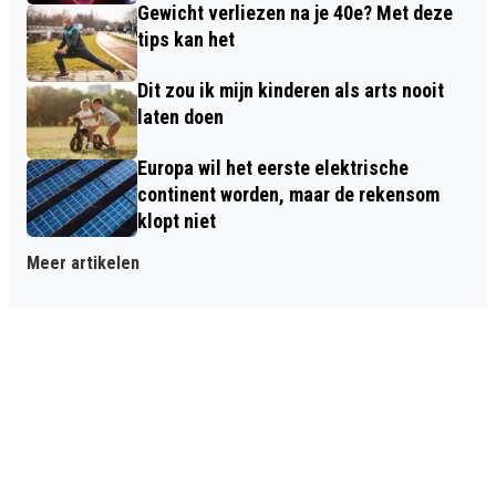
Gewicht verliezen na je 40e? Met deze
tips kan het
Dit zou ik mijn kinderen als arts nooit
laten doen
Europa wil het eerste elektrische
continent worden, maar de rekensom
klopt niet
Meer artikelen