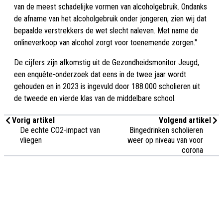
van de meest schadelijke vormen van alcoholgebruik. Ondanks
de afname van het alcoholgebruik onder jongeren, zien wij dat
bepaalde verstrekkers de wet slecht naleven. Met name de
onlineverkoop van alcohol zorgt voor toenemende zorgen."
De cijfers zijn afkomstig uit de Gezondheidsmonitor Jeugd,
een enquête-onderzoek dat eens in de twee jaar wordt
gehouden en in 2023 is ingevuld door 188.000 scholieren uit
de tweede en vierde klas van de middelbare school.
Vorig artikel
Volgend artikel
De echte CO2-impact van
Bingedrinken scholieren
vliegen
weer op niveau van voor
corona