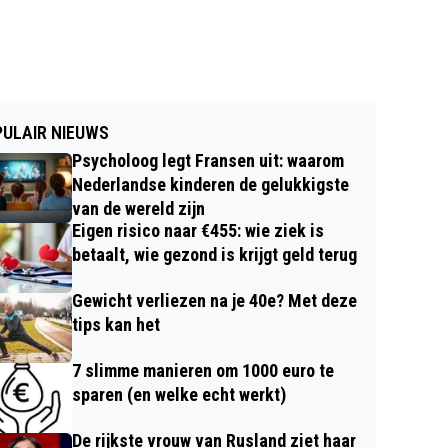
ULAIR NIEUWS
Psycholoog legt Fransen uit: waarom
Nederlandse kinderen de gelukkigste
van de wereld zijn
Eigen risico naar €455: wie ziek is
betaalt, wie gezond is krijgt geld terug
Gewicht verliezen na je 40e? Met deze
tips kan het
7 slimme manieren om 1000 euro te
sparen (en welke echt werkt)
De rijkste vrouw van Rusland ziet haar