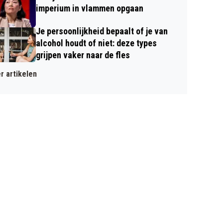
imperium in vlammen opgaan
Je persoonlijkheid bepaalt of je van
alcohol houdt of niet: deze types
grijpen vaker naar de fles
r artikelen