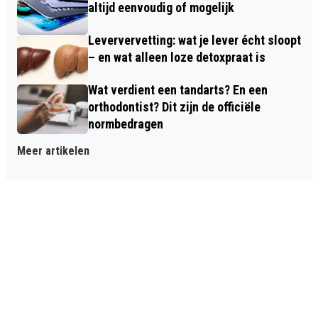
altijd eenvoudig of mogelijk
Leververvetting: wat je lever écht sloopt
– en wat alleen loze detoxpraat is
Wat verdient een tandarts? En een
orthodontist? Dit zijn de officiële
normbedragen
Meer artikelen