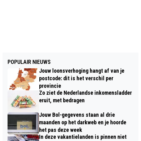
POPULAIR NIEUWS
Jouw loonsverhoging hangt af van je
postcode: dit is het verschil per
provincie
Zo ziet de Nederlandse inkomensladder
eruit, met bedragen
Jouw Bol-gegevens staan al drie
maanden op het darkweb en je hoorde
het pas deze week
In deze vakantielanden is pinnen niet