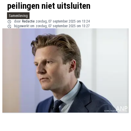
peilingen niet uitsluiten
Samenleving
door
Redactie
zondag, 07 september 2025 om 13:24
bijgewerkt om
zondag, 07 september 2025 om 13:27