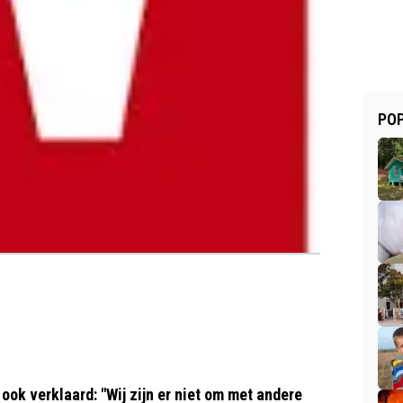
POP
ok verklaard: "Wij zijn er niet om met andere