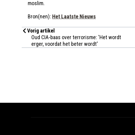
moslim.
Bron(nen):
Het Laatste Nieuws
Vorig artikel
Oud CIA-baas over terrorisme: 'Het wordt
erger, voordat het beter wordt'