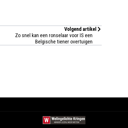
Volgend artikel
Zo snel kan een ronselaar voor IS een
Belgische tiener overtuigen