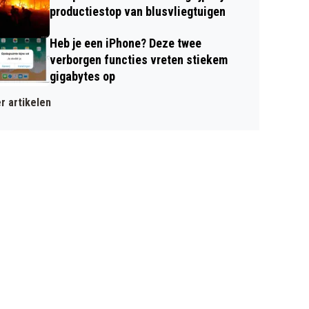
productiestop van blusvliegtuigen
Heb je een iPhone? Deze twee
verborgen functies vreten stiekem
gigabytes op
r artikelen