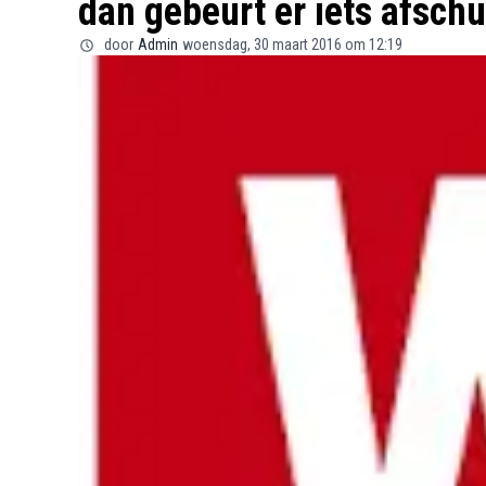
dan gebeurt er iets afschu
door
Admin
woensdag, 30 maart 2016 om 12:19