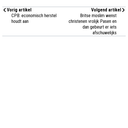
Vorig artikel
Volgend artikel
CPB: economisch herstel
Britse moslim wenst
houdt aan
christenen vrolijk Pasen en
dan gebeurt er iets
afschuwelijks