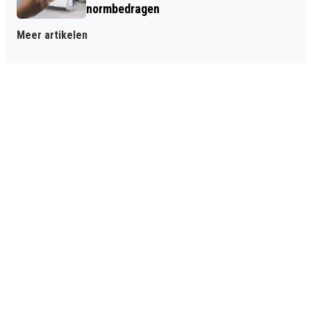
normbedragen
Meer artikelen