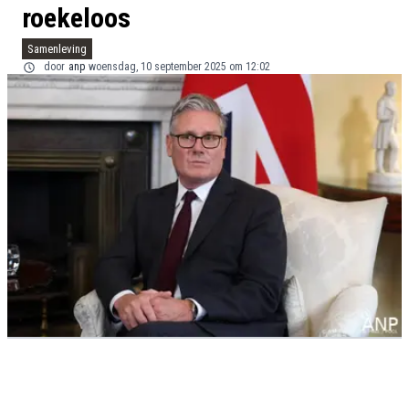
roekeloos
Samenleving
door
anp
woensdag, 10 september 2025 om 12:02