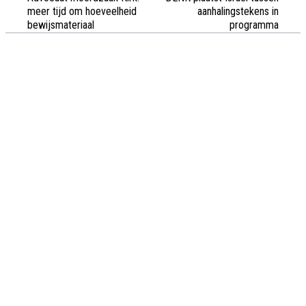
meer tijd om hoeveelheid
aanhalingstekens in
bewijsmateriaal
programma