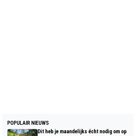
POPULAIR NIEUWS
Dit heb je maandelijks écht nodig om op