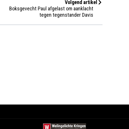
Volgend artikel
Boksgevecht Paul afgelast om aanklacht
tegen tegenstander Davis