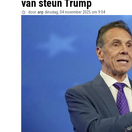
van steun Trump
door
anp
dinsdag, 04 november 2025 om 9:04