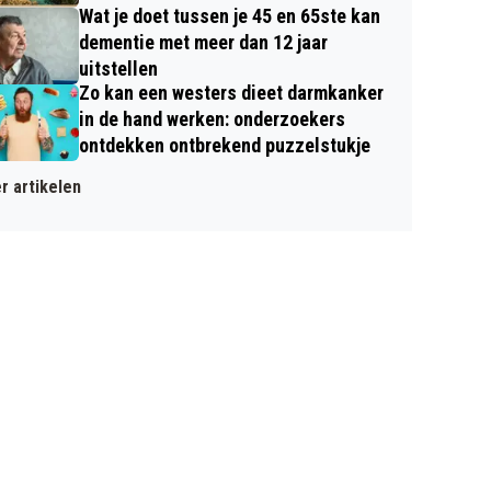
Wat je doet tussen je 45 en 65ste kan
dementie met meer dan 12 jaar
uitstellen
Zo kan een westers dieet darmkanker
in de hand werken: onderzoekers
ontdekken ontbrekend puzzelstukje
r artikelen