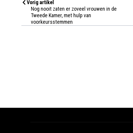
Vorig artikel
Nog nooit zaten er zoveel vrouwen in de
Tweede Kamer, met hulp van
voorkeursstemmen