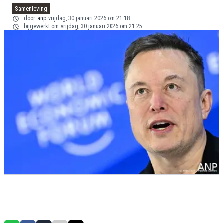
Samenleving
door
anp
vrijdag, 30 januari 2026 om 21:18
bijgewerkt om
vrijdag, 30 januari 2026 om 21:25