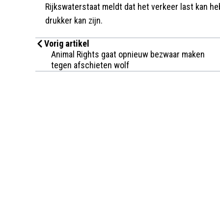
Rijkswaterstaat meldt dat het verkeer last kan h
drukker kan zijn.
Vorig artikel
Animal Rights gaat opnieuw bezwaar maken
tegen afschieten wolf