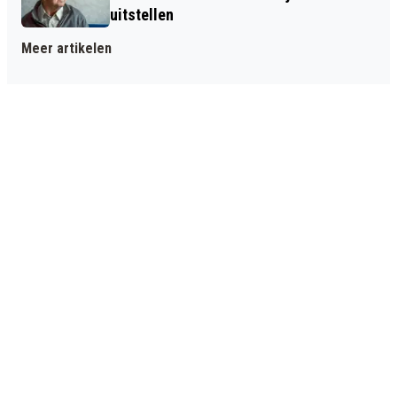
uitstellen
Meer artikelen