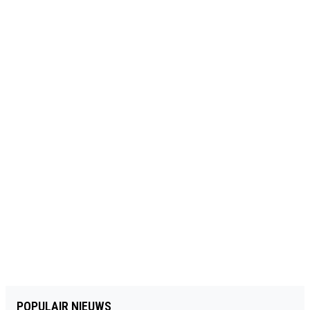
POPULAIR NIEUWS