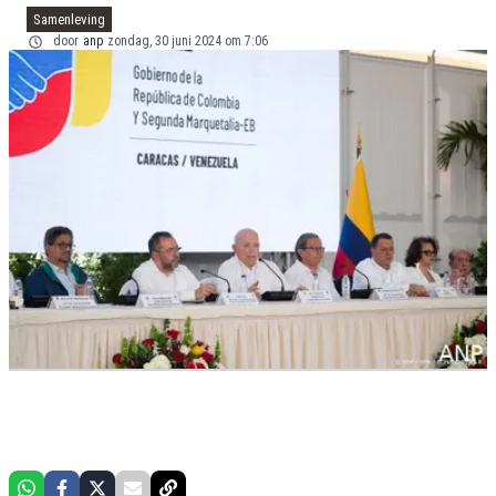
Samenleving
door
anp
zondag, 30 juni 2024 om 7:06