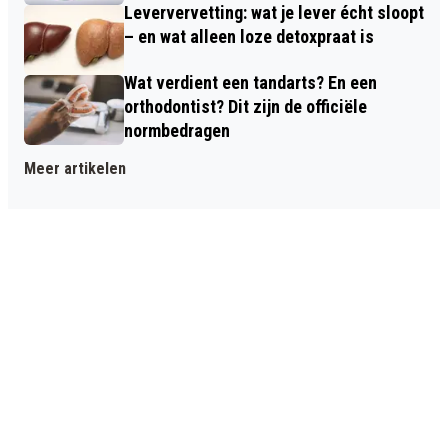
Leververvetting: wat je lever écht sloopt
– en wat alleen loze detoxpraat is
Wat verdient een tandarts? En een
orthodontist? Dit zijn de officiële
normbedragen
Meer artikelen