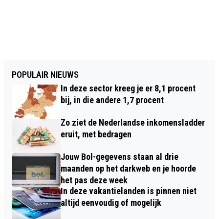
POPULAIR NIEUWS
In deze sector kreeg je er 8,1 procent
bij, in die andere 1,7 procent
Zo ziet de Nederlandse inkomensladder
eruit, met bedragen
Jouw Bol-gegevens staan al drie
maanden op het darkweb en je hoorde
het pas deze week
In deze vakantielanden is pinnen niet
altijd eenvoudig of mogelijk