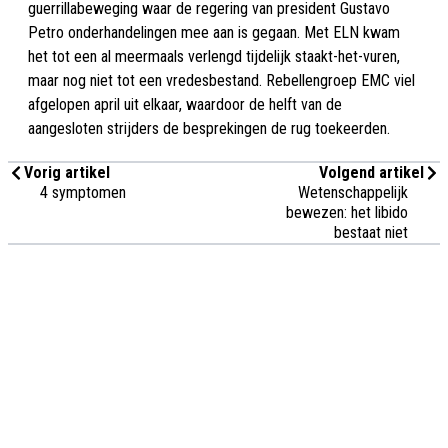
guerrillabeweging waar de regering van president Gustavo
Petro onderhandelingen mee aan is gegaan. Met ELN kwam
het tot een al meermaals verlengd tijdelijk staakt-het-vuren,
maar nog niet tot een vredesbestand. Rebellengroep EMC viel
afgelopen april uit elkaar, waardoor de helft van de
aangesloten strijders de besprekingen de rug toekeerden.
Vorig artikel
Volgend artikel
4 symptomen
Wetenschappelijk
bewezen: het libido
bestaat niet