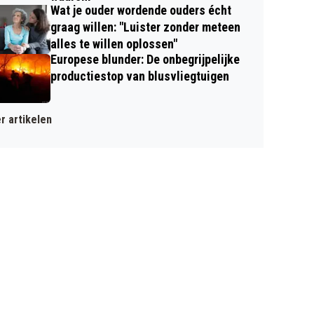
Wat je ouder wordende ouders écht
graag willen: "Luister zonder meteen
alles te willen oplossen"
Europese blunder: De onbegrijpelijke
productiestop van blusvliegtuigen
r artikelen