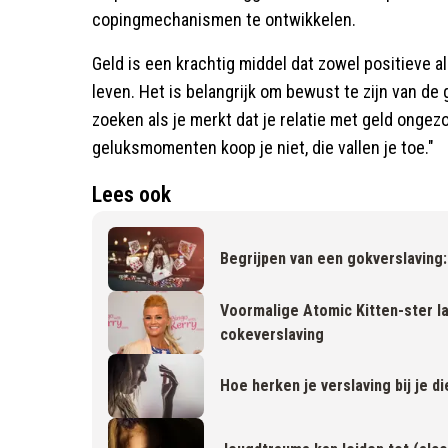
copingmechanismen te ontwikkelen.
Geld is een krachtig middel dat zowel positieve 
leven. Het is belangrijk om bewust te zijn van de
zoeken als je merkt dat je relatie met geld ongez
geluksmomenten koop je niet, die vallen je toe."
Lees ook
Begrijpen van een gokverslaving:
Voormalige Atomic Kitten-ster la
cokeverslaving
Hoe herken je verslaving bij je d