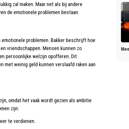
ukkig zal maken. Maar net als bij andere
lijven de emotionele problemen bestaan.
n emotionele problemen. Bakker beschrijft hoe
ies en vriendschappen. Mensen kunnen zo
Mee
n persoonlijke welzijn opofferen. Dit
en met weinig geld kunnen verslaafd raken aan
ijn, omdat het vaak wordt gezien als ambitie
omen zijn:
er te verdienen.