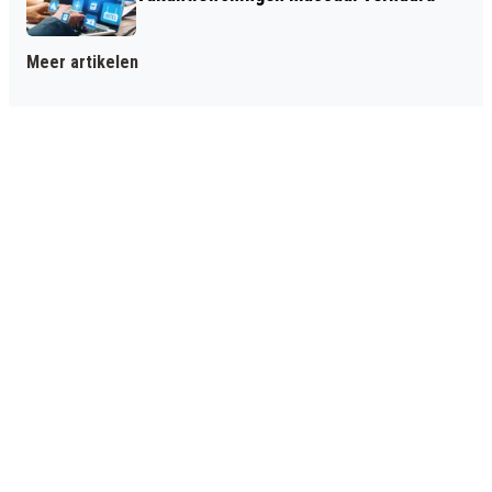
Meer artikelen