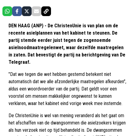
DEN HAAG (ANP) - De ChristenUnie is van plan om de
recente asielplannen van het kabinet te steunen. De
partij stemde eerder juist tegen de zogenoemde
asielnoodmaatregelenwet, waar dezelfde maatregelen
in zaten. Dat bevestigt de partij na berichtgeving van De
Telegraaf.
"Dat we tegen die wet hebben gestemd betekent niet
automatisch dat we alle afzonderlijke maatregelen afkeurden",
aldus een woordvoerder van de partij. Dat geldt voor een
voorstel om mensen makkelijker ongewenst te kunnen
verklaren, waar het kabinet eind vorige week mee instemde.
De ChristenUnie is wel van mening veranderd als het gaat om
het afschaffen van de dwangsommen die asielzoekers krijgen
als hun verzoek niet op tijd behandeld is. De dwangsommen