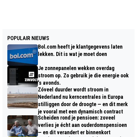
POPULAIR NIEUWS
Bol.com heeft je klantgegevens laten
lekken. Dit is wat je moet doen
Je zonnepanelen wekken overdag
stroom op. Zo gebruik je die energie ook
's avonds.
Zóveel duurder wordt stroom in
Nederland nu kerncentrales in Europa
stilliggen door de droogte — en dit merk
je vooral met een dynamisch contract
Scheiden rond je pensioen: zoveel
verlies je écht aan ouderdomspensioen
— en dit verandert er binnenkort