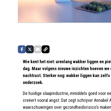
Wie kent het niet: urenlang wakker liggen en pi
dag. Maar volgens nieuwe inzichten hoeven we
nachtrust. Sterker nog: wakker liggen kan zelfs 
onderzoek.
De huidige slaapindustrie, inmiddels goed voor e
creëert vooral angst. Dat zegt schrijver Annabel 
waarschuwingen over gezondheidsrisico's maken 