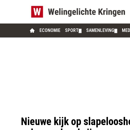
ECONOMIE
SPORT
SAMENLEVING
MED
▼
▼
Nieuwe kijk op slapeloosh