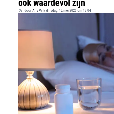
ook waardevol zijn
door
Ans Vink
dinsdag, 12 mei 2026 om 13:04