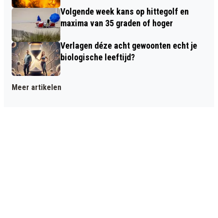
Volgende week kans op hittegolf en
maxima van 35 graden of hoger
Verlagen déze acht gewoonten echt je
biologische leeftijd?
Meer artikelen