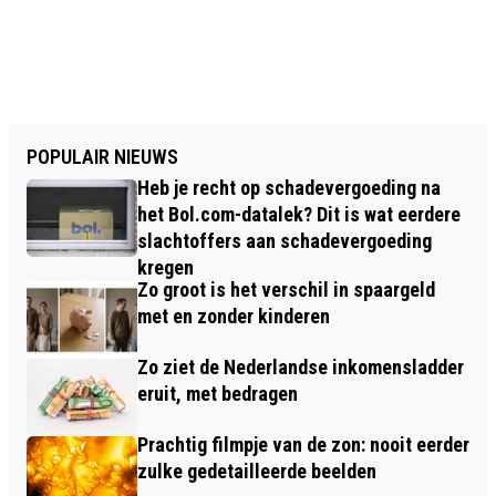
POPULAIR NIEUWS
Heb je recht op schadevergoeding na
het Bol.com-datalek? Dit is wat eerdere
slachtoffers aan schadevergoeding
kregen
Zo groot is het verschil in spaargeld
met en zonder kinderen
Zo ziet de Nederlandse inkomensladder
eruit, met bedragen
Prachtig filmpje van de zon: nooit eerder
zulke gedetailleerde beelden