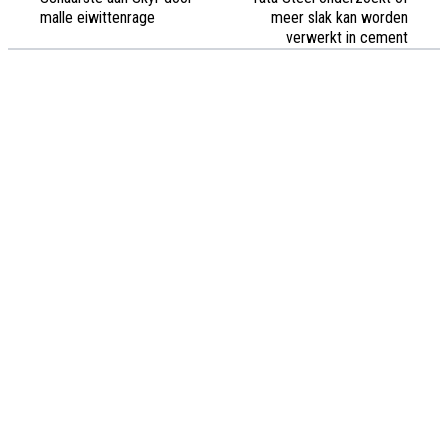
malle eiwittenrage
meer slak kan worden
verwerkt in cement