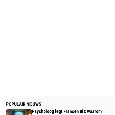
POPULAIR NIEUWS
Psycholoog legt Fransen uit: waarom