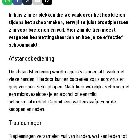
In huis zijn er plekken die we vaak over het hoofd zien
tijdens het schoonmaken, terwijl ze juist broedplaatsen
zijn voor bacteriën en vuil. Hier zijn de tien meest
vergeten besmettingshaarden en hoe je ze effectief
schoonmaakt.
Afstandsbediening
De afstandsbediening wordt dagelijks aangeraakt, vaak met
vieze handen. Hierdoor kunnen bacteriën zoals norovirus en
griepvirussen zich ophopen. Maak hem wekelijks
schoon
met
een microvezeldoekje en alcohol of een mild
schoonmaakmiddel. Gebruik een wattenstaafje voor de
knoppen en naden.
Trapleuningen
Trapleuningen verzamelen vuil van handen, wat kan leiden tot