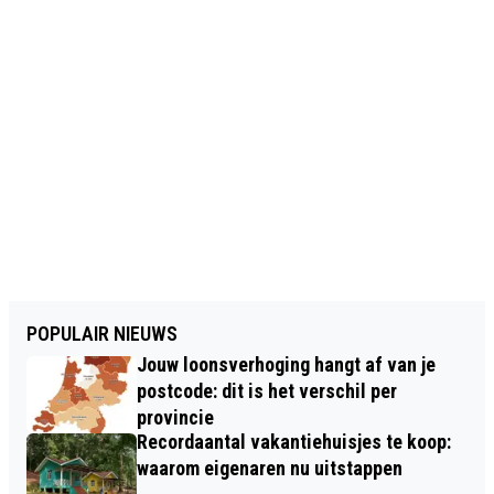
POPULAIR NIEUWS
Jouw loonsverhoging hangt af van je
postcode: dit is het verschil per
provincie
Recordaantal vakantiehuisjes te koop:
waarom eigenaren nu uitstappen