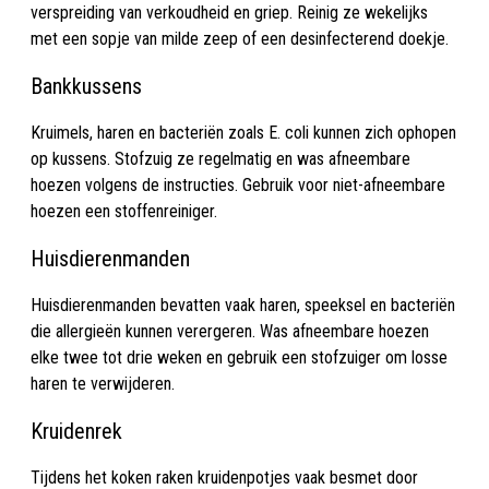
verspreiding van verkoudheid en griep. Reinig ze wekelijks
met een sopje van milde zeep of een desinfecterend doekje.
Bankkussens
Kruimels, haren en bacteriën zoals E. coli kunnen zich ophopen
op kussens. Stofzuig ze regelmatig en was afneembare
hoezen volgens de instructies. Gebruik voor niet-afneembare
hoezen een stoffenreiniger.
Huisdierenmanden
Huisdierenmanden bevatten vaak haren, speeksel en bacteriën
die allergieën kunnen verergeren. Was afneembare hoezen
elke twee tot drie weken en gebruik een stofzuiger om losse
haren te verwijderen.
Kruidenrek
Tijdens het koken raken kruidenpotjes vaak besmet door