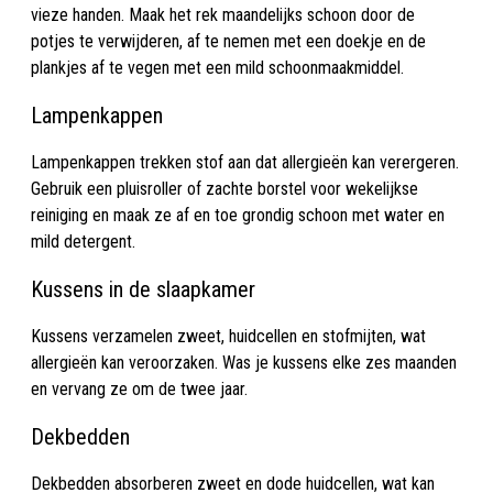
vieze handen. Maak het rek maandelijks schoon door de
potjes te verwijderen, af te nemen met een doekje en de
plankjes af te vegen met een mild schoonmaakmiddel.
Lampenkappen
Lampenkappen trekken stof aan dat allergieën kan verergeren.
Gebruik een pluisroller of zachte borstel voor wekelijkse
reiniging en maak ze af en toe grondig schoon met water en
mild detergent.
Kussens in de slaapkamer
Kussens verzamelen zweet, huidcellen en stofmijten, wat
allergieën kan veroorzaken. Was je kussens elke zes maanden
en vervang ze om de twee jaar.
Dekbedden
Dekbedden absorberen zweet en dode huidcellen, wat kan