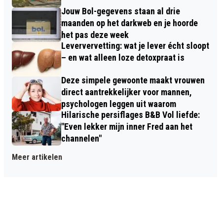
Jouw Bol-gegevens staan al drie
maanden op het darkweb en je hoorde
het pas deze week
Leververvetting: wat je lever écht sloopt
– en wat alleen loze detoxpraat is
Deze simpele gewoonte maakt vrouwen
direct aantrekkelijker voor mannen,
psychologen leggen uit waarom
Hilarische persiflages B&B Vol liefde:
"Even lekker mijn inner Fred aan het
channelen"
Meer artikelen