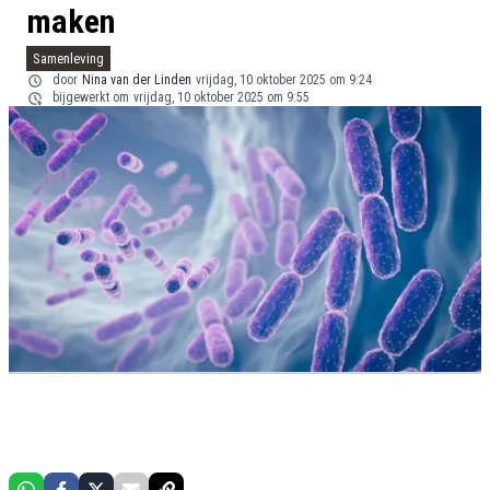
maken
Samenleving
door
Nina van der Linden
vrijdag, 10 oktober 2025 om 9:24
bijgewerkt om
vrijdag, 10 oktober 2025 om 9:55