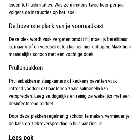
leiden tot huidirritaties. Was ze minstens twee keer per jaar
volgens de instructies op het label.
De bovenste plank van je voorraadkast
Deze plek wordt vaak vergeten omdat hij moeilijk bereikbaar
is, maar stof en voedselresten kunnen hier ophopen. Maak hem
maandelijks schoon met een vochtige doek.
Prullenbakken
Prullenbakken in slaapkamers of keukens bevatten vaak
rottend voedsel dat bacteriën zoals salmonella kan
verspreiden. Leeg ze dagelijks en reinig ze wekelijks met een
desinfecterend middel.
Door deze plekken regelmatig schoon te maken, verminder je
de kans op ziekteverspreiding in huis aanzienlijk.
Lees ook