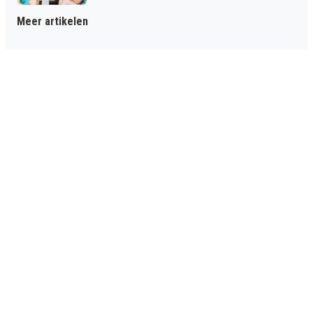
Meer artikelen