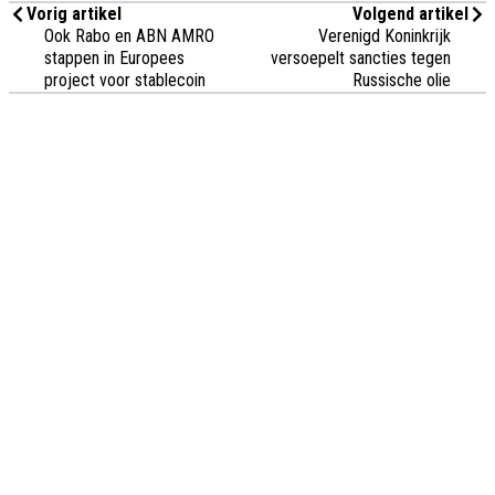
Vorig artikel
Volgend artikel
Ook Rabo en ABN AMRO
Verenigd Koninkrijk
stappen in Europees
versoepelt sancties tegen
project voor stablecoin
Russische olie