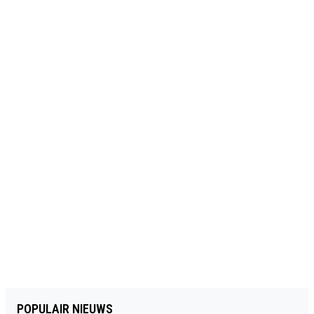
POPULAIR NIEUWS