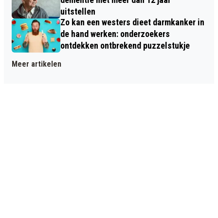
uitstellen
Zo kan een westers dieet darmkanker in
de hand werken: onderzoekers
ontdekken ontbrekend puzzelstukje
Meer artikelen