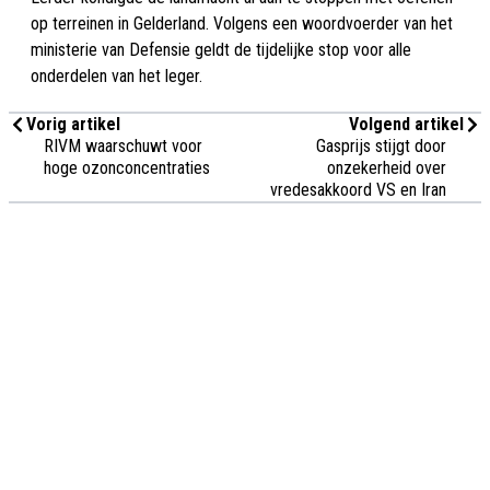
op terreinen in Gelderland. Volgens een woordvoerder van het
ministerie van Defensie geldt de tijdelijke stop voor alle
onderdelen van het leger.
Vorig artikel
Volgend artikel
RIVM waarschuwt voor
Gasprijs stijgt door
hoge ozonconcentraties
onzekerheid over
vredesakkoord VS en Iran