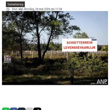
Samenleving
door
anp
dinsdag, 26 mei 2026 om 11:04