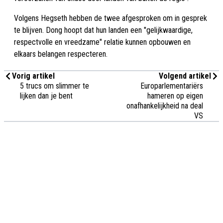
Volgens Hegseth hebben de twee afgesproken om in gesprek
te blijven. Dong hoopt dat hun landen een "gelijkwaardige,
respectvolle en vreedzame" relatie kunnen opbouwen en
elkaars belangen respecteren.
Vorig artikel
Volgend artikel
5 trucs om slimmer te
Europarlementariërs
lijken dan je bent
hameren op eigen
onafhankelijkheid na deal
VS