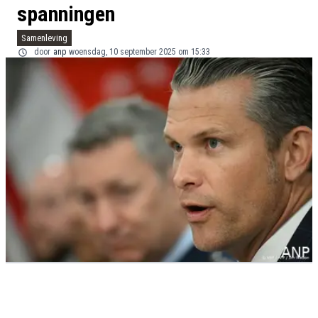
spanningen
Samenleving
door
anp
woensdag, 10 september 2025 om 15:33