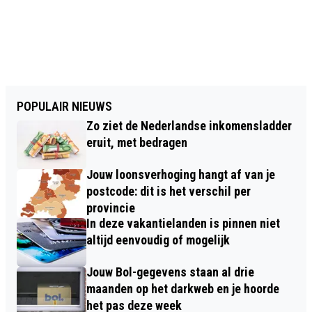
POPULAIR NIEUWS
Zo ziet de Nederlandse inkomensladder
eruit, met bedragen
Jouw loonsverhoging hangt af van je
postcode: dit is het verschil per
provincie
In deze vakantielanden is pinnen niet
altijd eenvoudig of mogelijk
Jouw Bol-gegevens staan al drie
maanden op het darkweb en je hoorde
het pas deze week