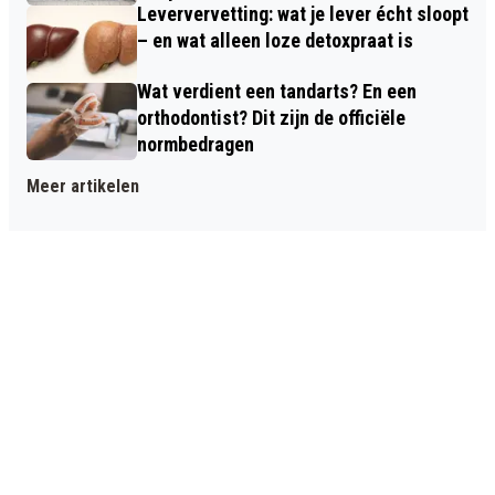
Leververvetting: wat je lever écht sloopt
– en wat alleen loze detoxpraat is
Wat verdient een tandarts? En een
orthodontist? Dit zijn de officiële
normbedragen
Meer artikelen