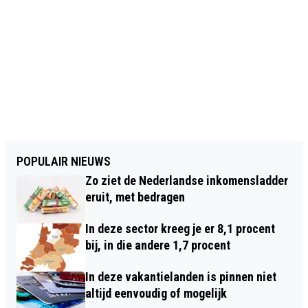
POPULAIR NIEUWS
Zo ziet de Nederlandse inkomensladder
eruit, met bedragen
In deze sector kreeg je er 8,1 procent
bij, in die andere 1,7 procent
In deze vakantielanden is pinnen niet
altijd eenvoudig of mogelijk