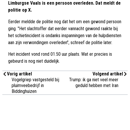
Limburgse Vaals is een persoon overleden. Dat meldt de
politie op X.
Eerder meldde de politie nog dat het om een gewond persoon
ging. "Het slachtoffer dat eerder vannacht gewond raakte bij
het schietincident is ondanks inspanningen van de hulpdiensten
aan zijn verwondingen overleden", schreef de politie later.
Het incident vond rond 01.50 uur plaats. Wat er precies is
gebeurd is nog niet duidelijk.
Vorig artikel
Volgend artikel
Vogelgriep vastgesteld bij
Trump: ik ga niet veel meer
pluimveebedrijf in
geduld hebben met Iran
Biddinghuizen