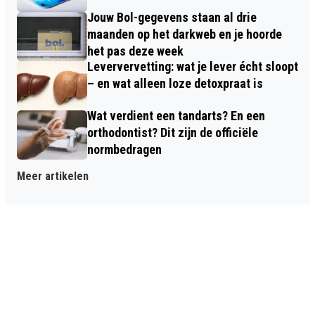
Jouw Bol-gegevens staan al drie
maanden op het darkweb en je hoorde
het pas deze week
Leververvetting: wat je lever écht sloopt
– en wat alleen loze detoxpraat is
Wat verdient een tandarts? En een
orthodontist? Dit zijn de officiële
normbedragen
Meer artikelen