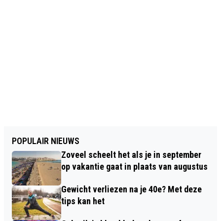
POPULAIR NIEUWS
Zoveel scheelt het als je in september
op vakantie gaat in plaats van augustus
Gewicht verliezen na je 40e? Met deze
tips kan het