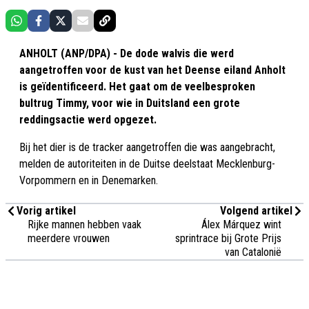
ANHOLT (ANP/DPA) - De dode walvis die werd
aangetroffen voor de kust van het Deense eiland Anholt
is geïdentificeerd. Het gaat om de veelbesproken
bultrug Timmy, voor wie in Duitsland een grote
reddingsactie werd opgezet.
Bij het dier is de tracker aangetroffen die was aangebracht,
melden de autoriteiten in de Duitse deelstaat Mecklenburg-
Vorpommern en in Denemarken.
Vorig artikel
Volgend artikel
Rijke mannen hebben vaak
Álex Márquez wint
meerdere vrouwen
sprintrace bij Grote Prijs
van Catalonië