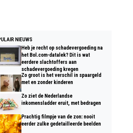
ULAIR NIEUWS
Heb je recht op schadevergoeding na
het Bol.com-datalek? Dit is wat
eerdere slachtoffers aan
schadevergoeding kregen
Zo groot is het verschil in spaargeld
met en zonder kinderen
Zo ziet de Nederlandse
inkomensladder eruit, met bedragen
Prachtig filmpje van de zon: nooit
eerder zulke gedetailleerde beelden