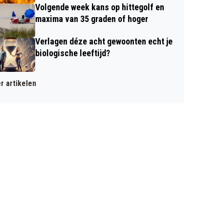
Volgende week kans op hittegolf en
maxima van 35 graden of hoger
Verlagen déze acht gewoonten echt je
biologische leeftijd?
r artikelen