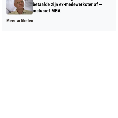
betaalde zijn ex-medewerkster af —
inclusief MBA
Meer artikelen