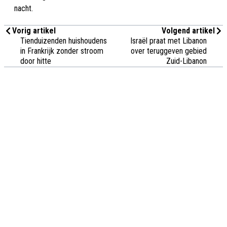
nacht.
Vorig artikel
Volgend artikel
Tienduizenden huishoudens
Israël praat met Libanon
in Frankrijk zonder stroom
over teruggeven gebied
door hitte
Zuid-Libanon