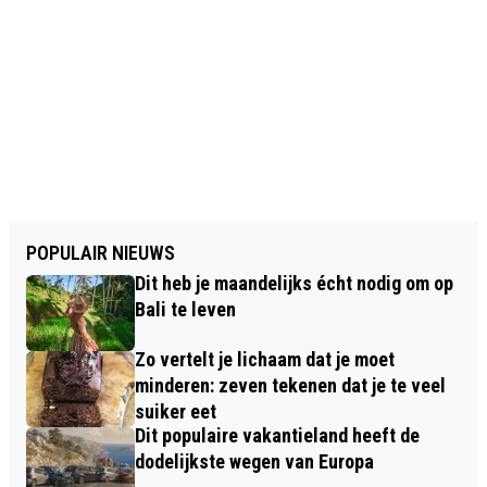
POPULAIR NIEUWS
Dit heb je maandelijks écht nodig om op
Bali te leven
Zo vertelt je lichaam dat je moet
minderen: zeven tekenen dat je te veel
suiker eet
Dit populaire vakantieland heeft de
dodelijkste wegen van Europa